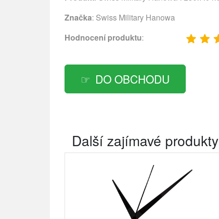
Značka
:
Swiss Military Hanowa
Hodnocení produktu
:
DO OBCHODU
Další zajímavé produkty