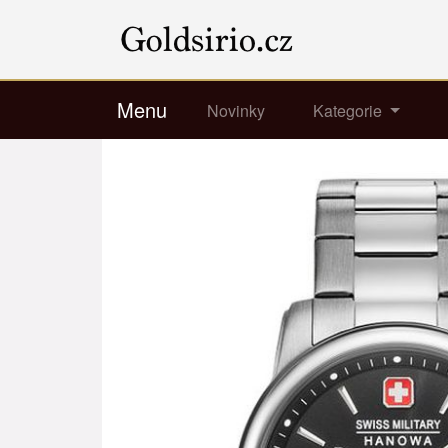
Menu
Novinky
Kategorie