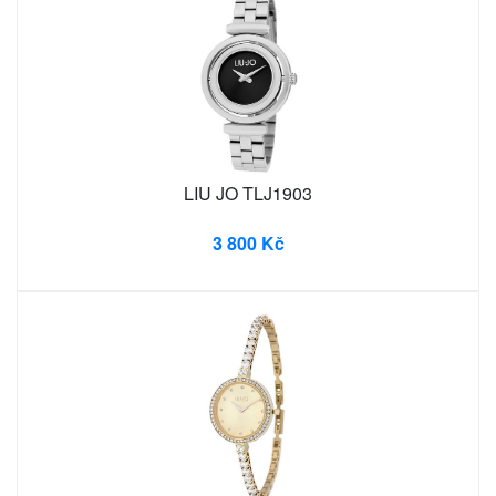
LIU JO TLJ1903
3 800 Kč