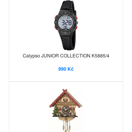
Calypso JUNIOR COLLECTION K5885/4
990 Kč