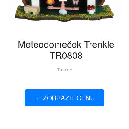
Meteodomeček Trenkle
TR0808
Trenkle
ZOBRAZIT CENU