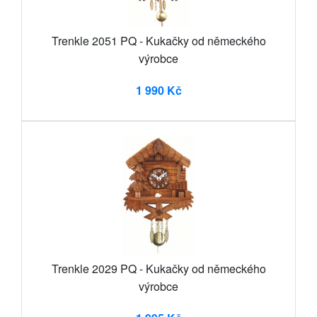
Trenkle 2051 PQ - Kukačky od německého
výrobce
1 990 Kč
Trenkle 2029 PQ - Kukačky od německého
výrobce