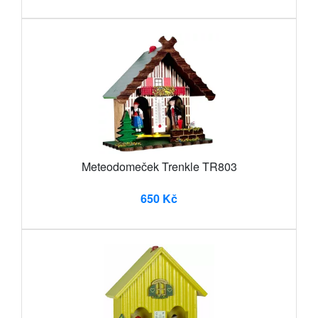
Meteodomeček Trenkle TR803
650 Kč