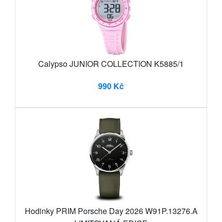
Calypso JUNIOR COLLECTION K5885/1
990 Kč
Hodinky PRIM Porsche Day 2026 W91P.13276.A