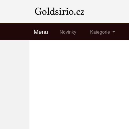
Menu
Novinky
Kategorie