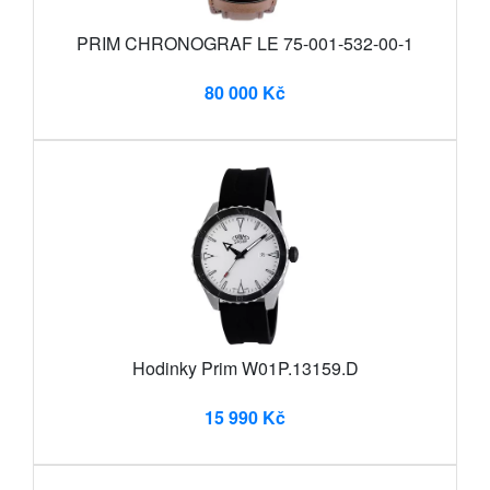
PRIM CHRONOGRAF LE 75-001-532-00-1
80 000 Kč
Hodinky Prim W01P.13159.D
15 990 Kč