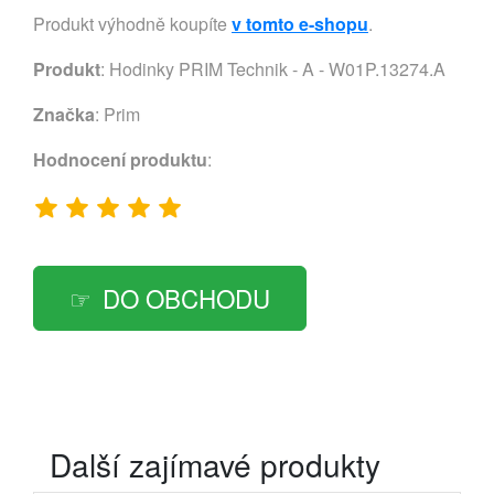
Produkt výhodně koupíte
v tomto e-shopu
.
Produkt
: Hodinky PRIM Technik - A - W01P.13274.A
Značka
:
Prim
Hodnocení produktu
:
DO OBCHODU
Další zajímavé produkty