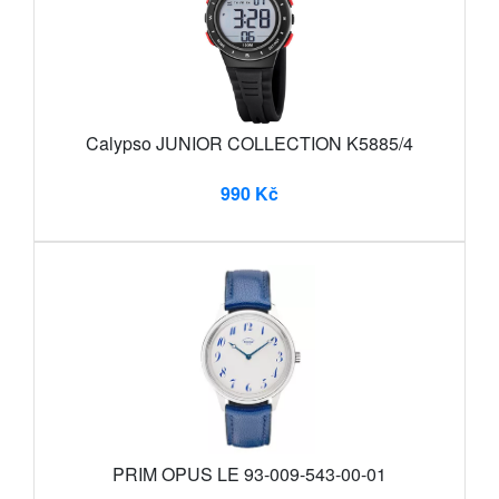
Calypso JUNIOR COLLECTION K5885/4
990 Kč
PRIM OPUS LE 93-009-543-00-01