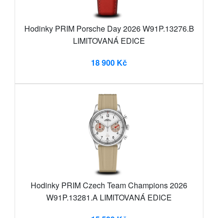
Hodinky PRIM Porsche Day 2026 W91P.13276.B
LIMITOVANÁ EDICE
18 900 Kč
Hodinky PRIM Czech Team Champions 2026
W91P.13281.A LIMITOVANÁ EDICE