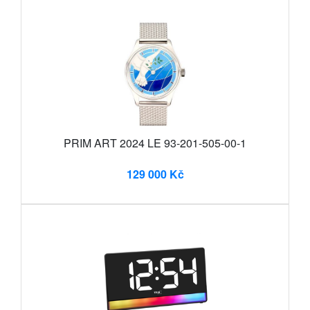
PRIM ART 2024 LE 93-201-505-00-1
129 000 Kč