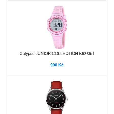
Calypso JUNIOR COLLECTION K5885/1
990 Kč