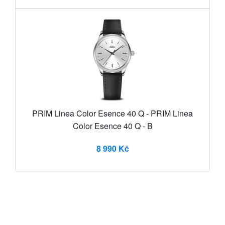
PRIM Linea Color Esence 40 Q - PRIM Linea
Color Esence 40 Q - B
8 990 Kč