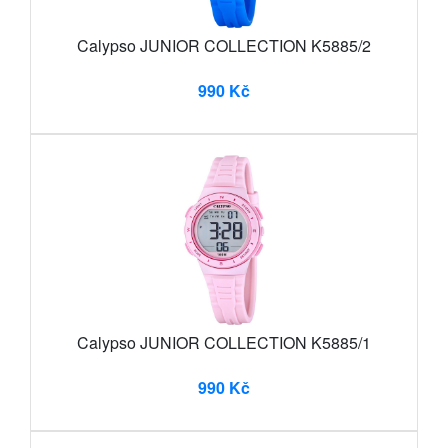
Calypso JUNIOR COLLECTION K5885/2
990 Kč
Calypso JUNIOR COLLECTION K5885/1
990 Kč