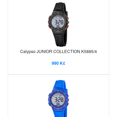
Calypso JUNIOR COLLECTION K5885/4
990 Kč