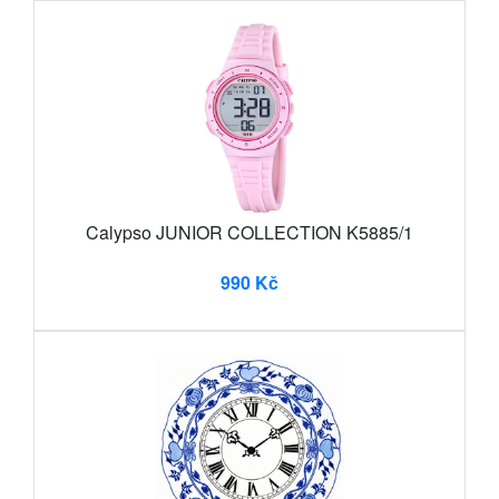
Calypso JUNIOR COLLECTION K5885/1
990 Kč