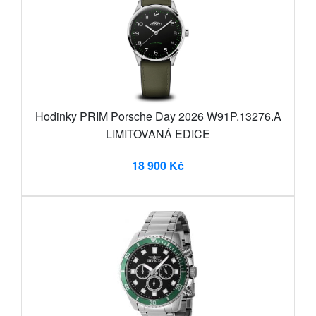
Hodinky PRIM Porsche Day 2026 W91P.13276.A
LIMITOVANÁ EDICE
18 900 Kč