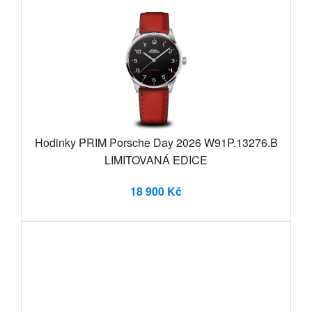
Hodinky PRIM Porsche Day 2026 W91P.13276.B
LIMITOVANÁ EDICE
18 900 Kč