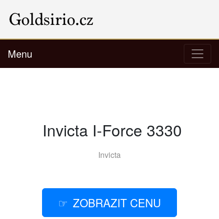
Menu
Invicta I-Force 3330
Invicta
ZOBRAZIT CENU