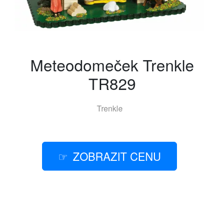
Meteodomeček Trenkle
TR829
Trenkle
ZOBRAZIT CENU