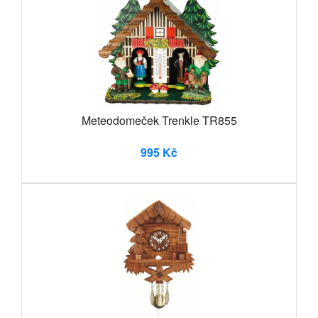
Meteodomeček Trenkle TR855
995 Kč