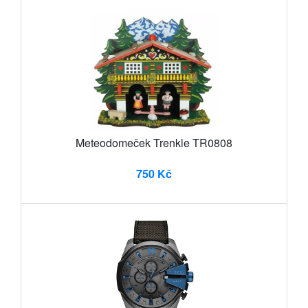
Meteodomeček Trenkle TR0808
750 Kč