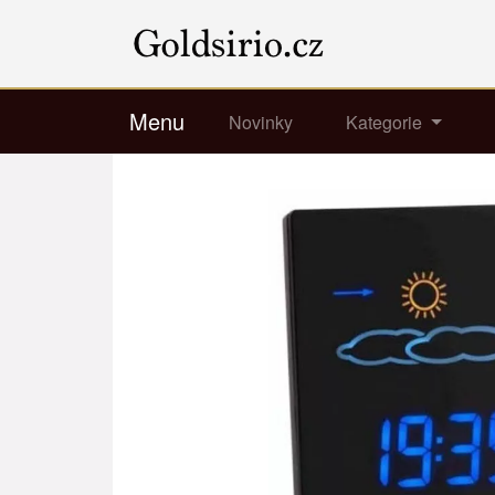
Menu
Novinky
Kategorie