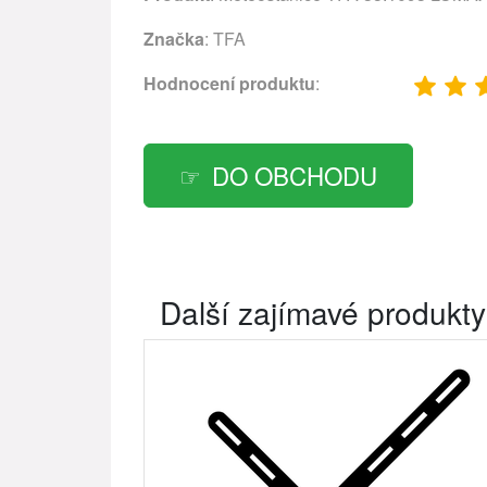
Značka
:
TFA
Hodnocení produktu
:
DO OBCHODU
Další zajímavé produkty