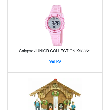
Calypso JUNIOR COLLECTION K5885/1
990 Kč