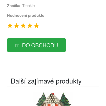
Značka
:
Trenkle
Hodnocení produktu
:
DO OBCHODU
Další zajímavé produkty