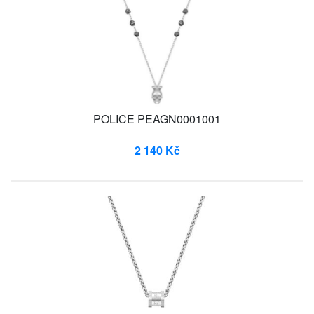
POLICE PEAGN0001001
2 140 Kč