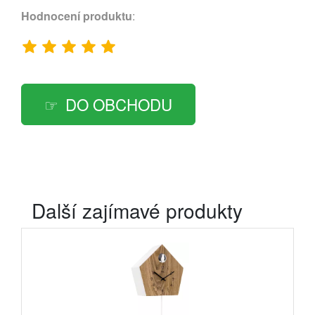
Hodnocení produktu
:
DO OBCHODU
Další zajímavé produkty