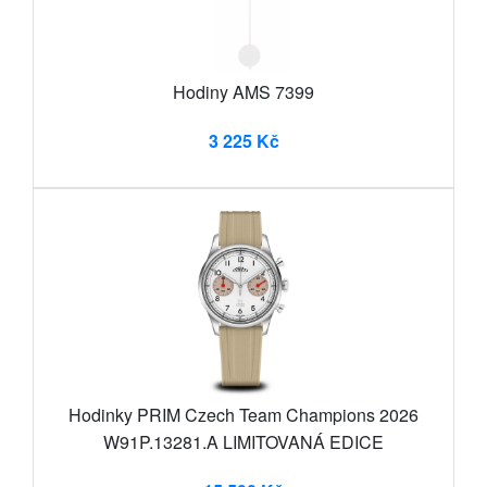
Hodiny AMS 7399
3 225 Kč
Hodinky PRIM Czech Team Champions 2026
W91P.13281.A LIMITOVANÁ EDICE