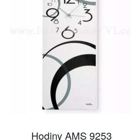
Hodiny AMS 9253