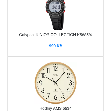
Calypso JUNIOR COLLECTION K5885/4
990 Kč
Hodiny AMS 5534