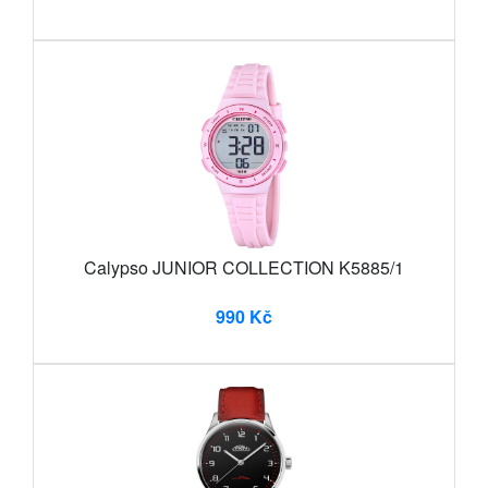
Calypso JUNIOR COLLECTION K5885/1
990 Kč