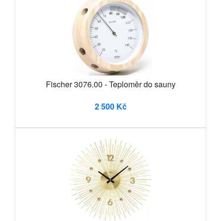
Fischer 3076.00 - Teploměr do sauny
2 500 Kč