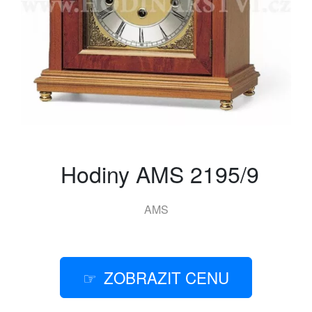
Hodiny AMS 2195/9
AMS
ZOBRAZIT CENU