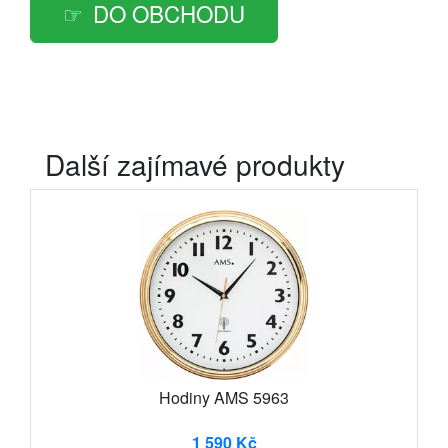
DO OBCHODU
Další zajímavé produkty
Hodiny AMS 5963
1 590 Kč