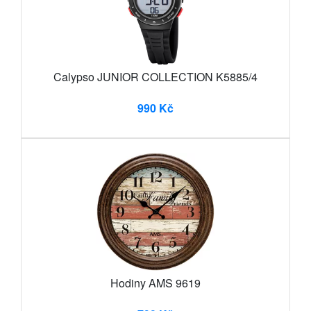
Calypso JUNIOR COLLECTION K5885/4
990 Kč
Hodiny AMS 9619