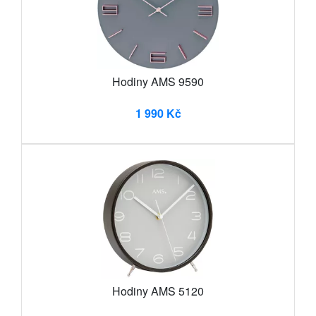
Hodiny AMS 9590
1 990 Kč
Hodiny AMS 5120