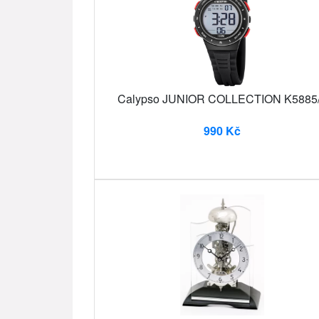
Calypso JUNIOR COLLECTION K5885
990 Kč