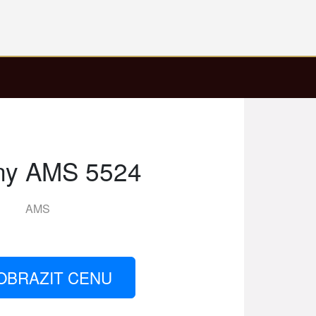
ny AMS 5524
AMS
OBRAZIT CENU