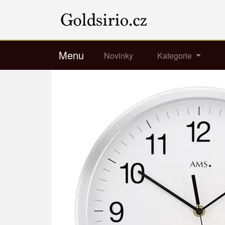
Menu
Novinky
Kategorie